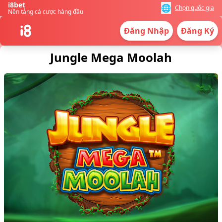
i8bet
🌐
Chọn quốc gia
Nền tảng cá cược hàng đầu
Đăng Nhập
Đăng Ký
Jungle Mega Moolah